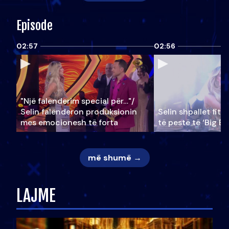
Episode
02:57
02:56
"Një falenderim special për…"/
Selin falënderon produksionin
Selin shpallet fitu
mes emocionesh të forta
të pestë të ‘Big Br
më shumë →
LAJME