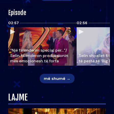
Episode
02:57
02:56
"Një falenderim special për…"/
Selin falënderon produksionin
Selin shpallet fitu
mes emocionesh të forta
të pestë të ‘Big Br
më shumë →
LAJME