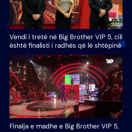
Vendi i tretë në Big Brother VIP 5, cili
është finalisti i radhës që lë shtëpinë
Finalja e madhe e Big Brother VIP 5,