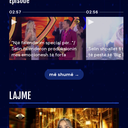
Episode
02:57
02:56
"Një falenderim special për…"/
Selin falënderon produksionin
Selin shpallet fitu
mes emocionesh të forta
të pestë të ‘Big Br
më shumë →
LAJME