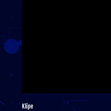
Klipe