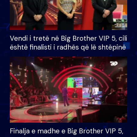
Vendi i tretë në Big Brother VIP 5, cili
është finalisti i radhës që lë shtëpinë
Finalja e madhe e Big Brother VIP 5,