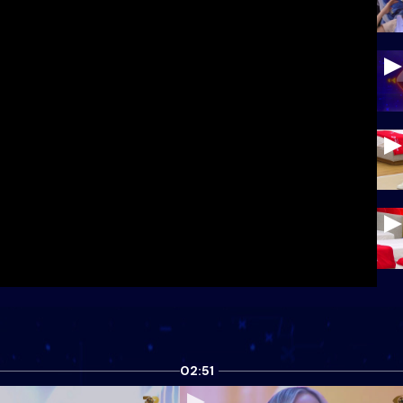
02:51