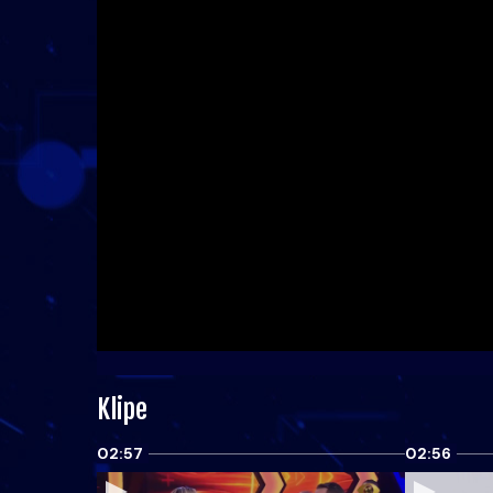
Klipe
02:57
02:56