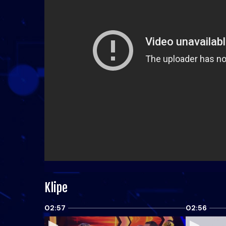
Klipe
02:57
02:56