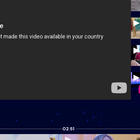
02:51