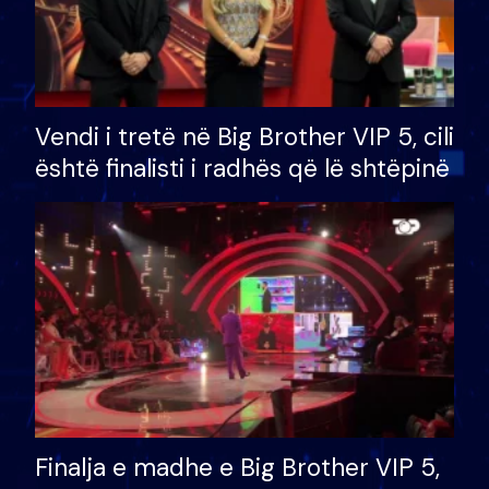
Vendi i tretë në Big Brother VIP 5, cili
është finalisti i radhës që lë shtëpinë
Finalja e madhe e Big Brother VIP 5,