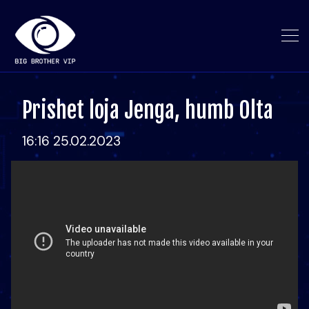
Prishet loja Jenga, humb Olta
16:16 25.02.2023