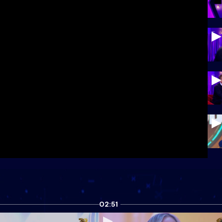
02:51