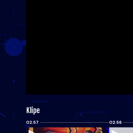
Klipe
02:57
02:56