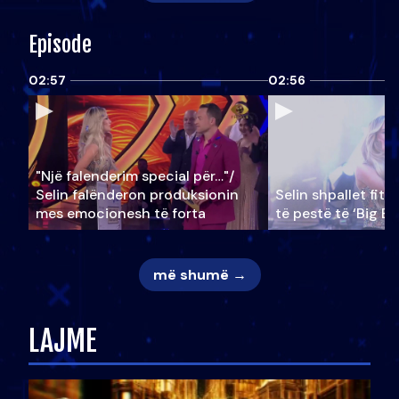
Episode
02:57
02:56
"Një falenderim special për…"/
Selin falënderon produksionin
Selin shpallet fitu
mes emocionesh të forta
të pestë të ‘Big Br
më shumë →
LAJME