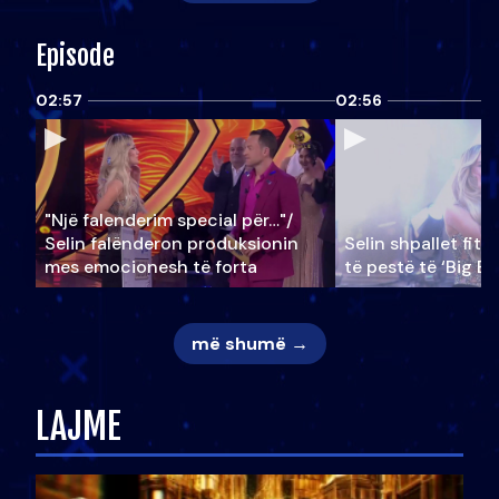
Episode
02:57
02:56
"Një falenderim special për…"/
Selin falënderon produksionin
Selin shpallet fitu
mes emocionesh të forta
të pestë të ‘Big Br
më shumë →
LAJME