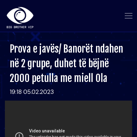
Prova e javës/ Banorët ndahen
në 2 grupe, duhet të bëjnë
2000 petulla me miell Ola
19:18 05.02.2023