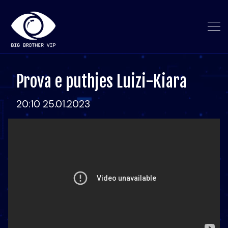
Prova e puthjes Luizi-Kiara
20:10 25.01.2023