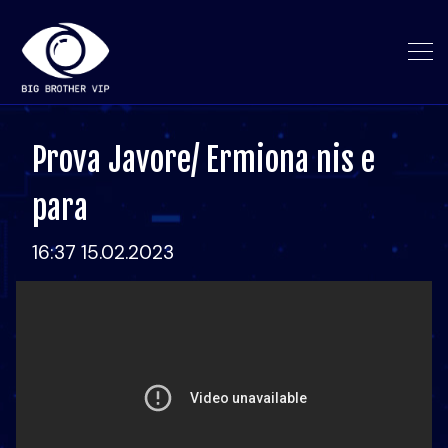
Prova Javore/ Ermiona nis e
para
16:37 15.02.2023