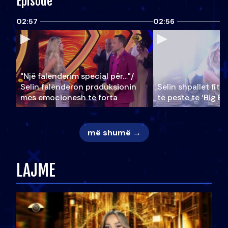
Episode
02:57
02:56
"Një falenderim special për…"/
Selin falënderon produksionin
Selin shpallet fitu
mes emocionesh të forta
të pestë të ‘Big Br
më shumë →
LAJME