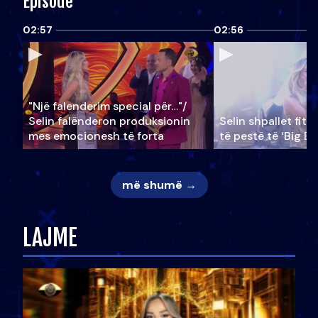
Episode
02:57
02:56
"Një falenderim special për…"/
Selin falënderon produksionin
Selin shpallet fitu
mes emocionesh të forta
të pestë të ‘Big Br
më shumë →
LAJME