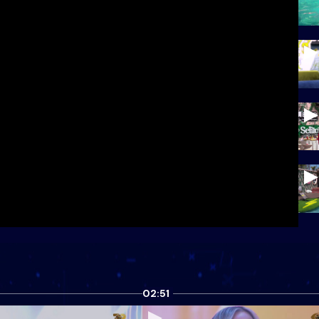
02:51