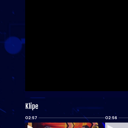
Klipe
02:57
02:56