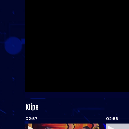
Klipe
02:57
02:56