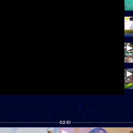
02:51