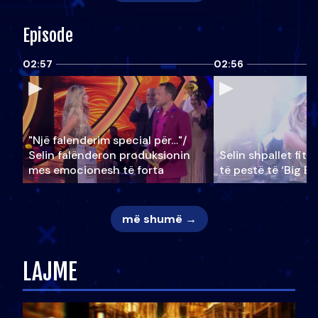
Episode
02:57
02:56
"Një falenderim special për…"/
Selin falënderon produksionin
Selin shpallet fitu
mes emocionesh të forta
të pestë të ‘Big Br
më shumë →
LAJME