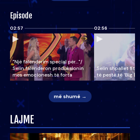
Episode
02:57
02:56
"Një falenderim special për…"/
Selin falënderon produksionin
Selin shpallet fitu
mes emocionesh të forta
të pestë të ‘Big Br
më shumë →
LAJME