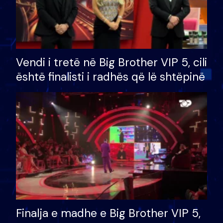
Vendi i tretë në Big Brother VIP 5, cili
është finalisti i radhës që lë shtëpinë
Finalja e madhe e Big Brother VIP 5,