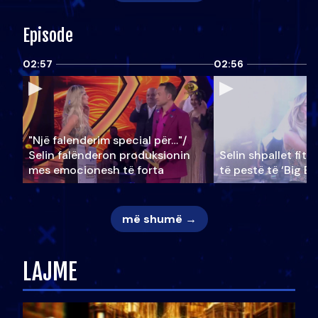
Episode
02:57
02:56
"Një falenderim special për…"/
Selin falënderon produksionin
Selin shpallet fitu
mes emocionesh të forta
të pestë të ‘Big Br
më shumë →
LAJME