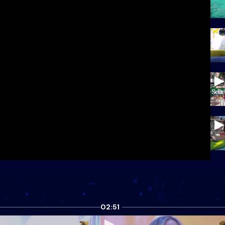
02:51