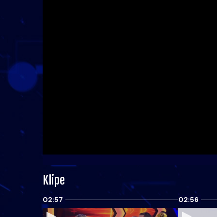
Klipe
02:57
02:56