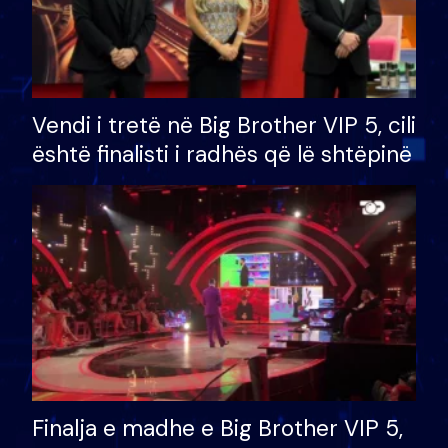
Vendi i tretë në Big Brother VIP 5, cili
është finalisti i radhës që lë shtëpinë
Finalja e madhe e Big Brother VIP 5,