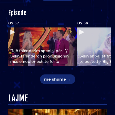
Episode
02:57
02:56
"Një falenderim special për…"/
Selin falënderon produksionin
Selin shpallet fitu
mes emocionesh të forta
të pestë të ‘Big Br
më shumë →
LAJME