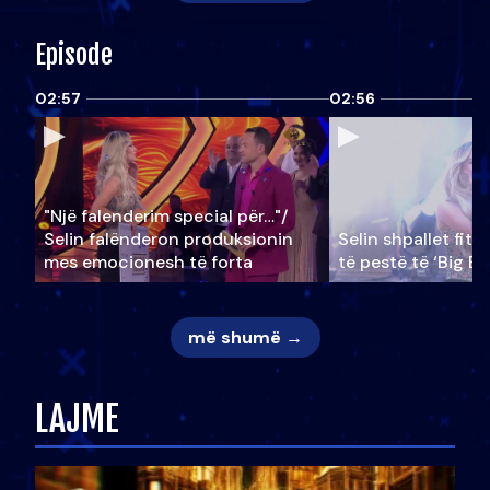
Episode
02:57
02:56
"Një falenderim special për…"/
Selin falënderon produksionin
Selin shpallet fitu
mes emocionesh të forta
të pestë të ‘Big Br
më shumë →
LAJME