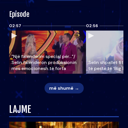
Episode
02:57
02:56
"Një falenderim special për…"/
Selin falënderon produksionin
Selin shpallet fitu
mes emocionesh të forta
të pestë të ‘Big Br
më shumë →
LAJME