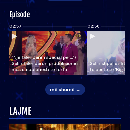
Episode
02:57
02:56
"Një falenderim special për…"/
Selin falënderon produksionin
Selin shpallet fitu
mes emocionesh të forta
të pestë të ‘Big Br
më shumë →
LAJME