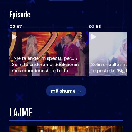
Episode
02:57
02:56
"Një falenderim special për…"/
Selin falënderon produksionin
Selin shpallet fitu
mes emocionesh të forta
të pestë të ‘Big Br
më shumë →
LAJME