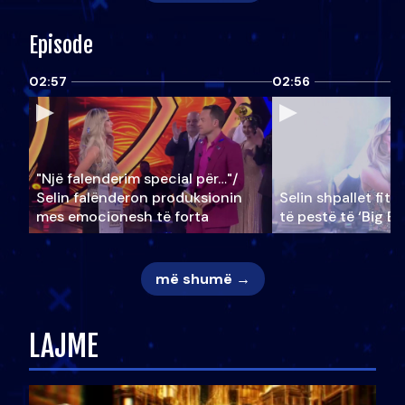
Episode
02:57
02:56
"Një falenderim special për…"/
Selin falënderon produksionin
Selin shpallet fitu
mes emocionesh të forta
të pestë të ‘Big Br
më shumë →
LAJME