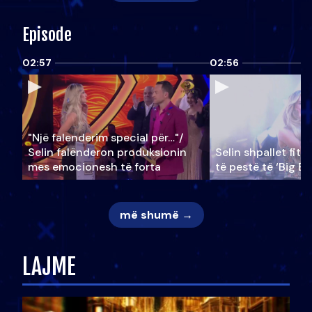
Episode
02:57
02:56
"Një falenderim special për…"/
Selin falënderon produksionin
Selin shpallet fitu
mes emocionesh të forta
të pestë të ‘Big Br
më shumë →
LAJME