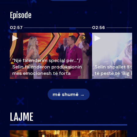
Episode
02:57
02:56
"Një falenderim special për…"/
Selin falënderon produksionin
Selin shpallet fitu
mes emocionesh të forta
të pestë të ‘Big Br
më shumë →
LAJME