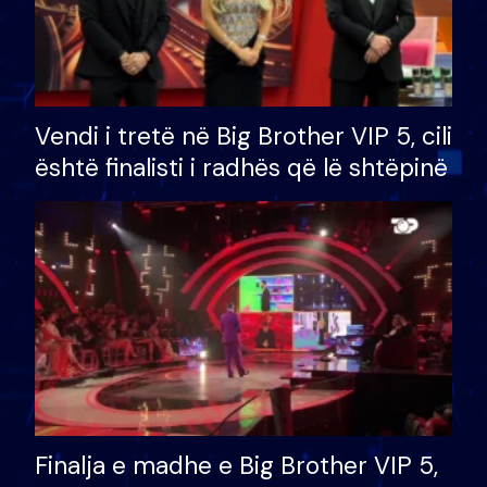
Vendi i tretë në Big Brother VIP 5, cili
është finalisti i radhës që lë shtëpinë
Finalja e madhe e Big Brother VIP 5,