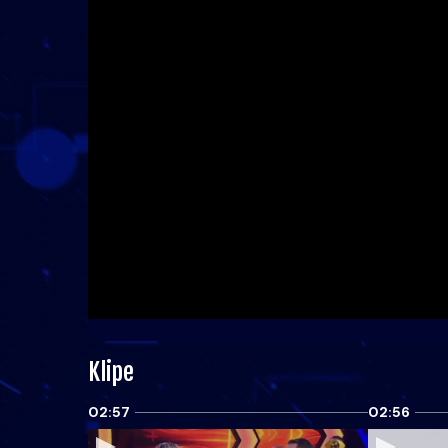
Klipe
02:57
02:56