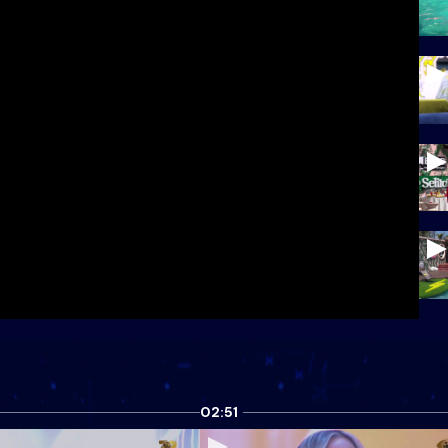
02:51