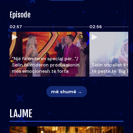
Episode
02:57
02:56
"Një falenderim special për…"/
Selin falënderon produksionin
Selin shpallet fitu
mes emocionesh të forta
të pestë të ‘Big Br
më shumë →
LAJME