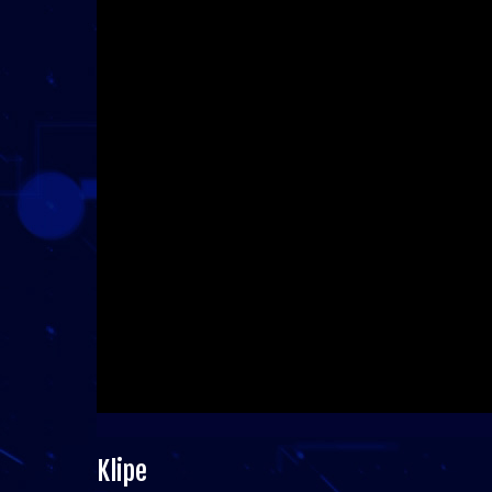
Klipe