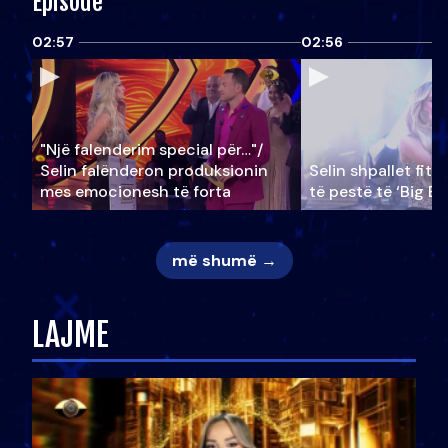
Episode
02:57
02:56
"Një falenderim special për…"/
Selin falënderon produksionin
Selin shpallet fitu
mes emocionesh të forta
të pestë të ‘Big Br
më shumë →
LAJME