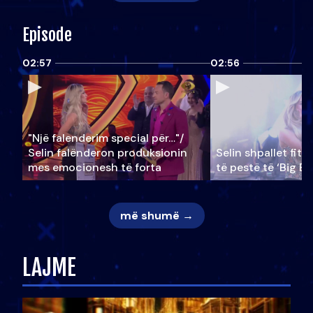
Episode
02:57
02:56
"Një falenderim special për…"/
Selin falënderon produksionin
Selin shpallet fitu
mes emocionesh të forta
të pestë të ‘Big Br
më shumë →
LAJME