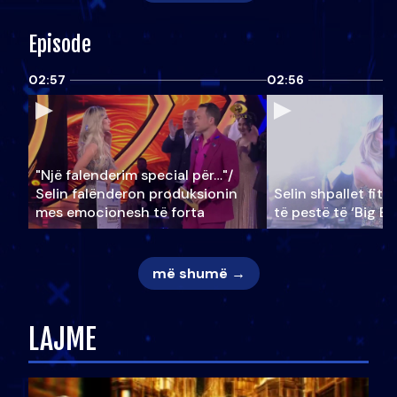
Episode
02:57
02:56
"Një falenderim special për…"/
Selin falënderon produksionin
Selin shpallet fitu
mes emocionesh të forta
të pestë të ‘Big Br
më shumë →
LAJME