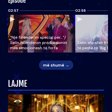
Episode
02:57
02:56
"Një falenderim special për…"/
Selin falënderon produksionin
Selin shpallet fitu
mes emocionesh të forta
të pestë të ‘Big Br
më shumë →
LAJME