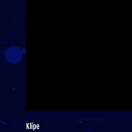
Klipe