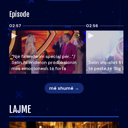
Episode
02:57
02:56
"Një falenderim special për…"/
Selin falënderon produksionin
Selin shpallet fitu
mes emocionesh të forta
të pestë të ‘Big Br
më shumë →
LAJME