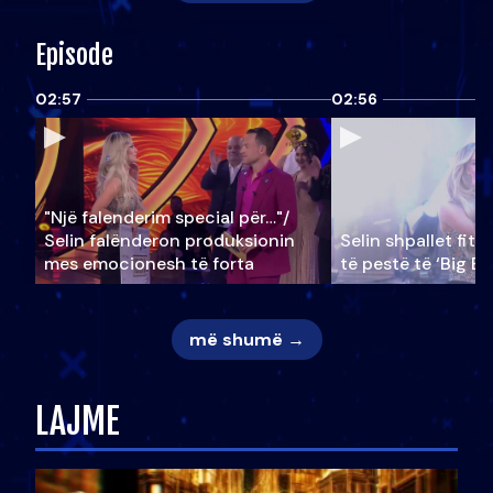
Episode
02:57
02:56
"Një falenderim special për…"/
Selin falënderon produksionin
Selin shpallet fitu
mes emocionesh të forta
të pestë të ‘Big Br
më shumë →
LAJME