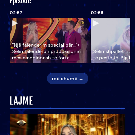
Episode
02:57
02:56
"Një falenderim special për…"/
Selin falënderon produksionin
Selin shpallet fitu
mes emocionesh të forta
të pestë të ‘Big Br
më shumë →
LAJME