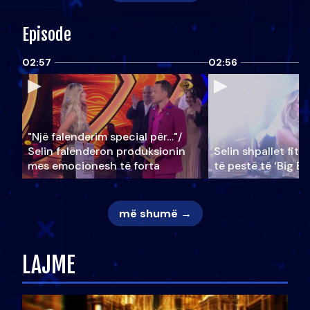
Episode
02:57
02:56
"Një falenderim special për…"/
Selin falënderon produksionin
Selin shpallet fitu
mes emocionesh të forta
të pestë të ‘Big Br
më shumë →
LAJME