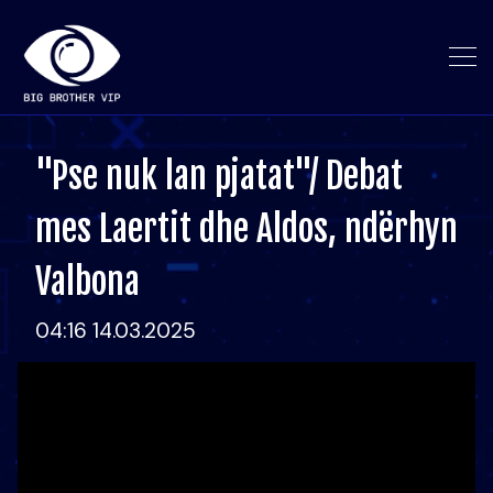
"Pse nuk lan pjatat"/ Debat
mes Laertit dhe Aldos, ndërhyn
Valbona
04:16 14.03.2025