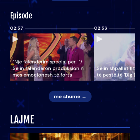
Episode
02:57
02:56
"Një falenderim special për…"/
Selin falënderon produksionin
Selin shpallet fitu
mes emocionesh të forta
të pestë të ‘Big Br
më shumë →
LAJME