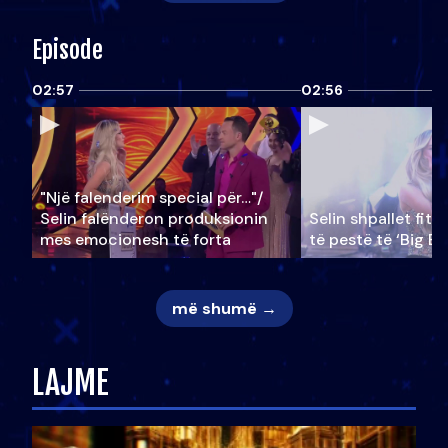
Episode
02:57
02:56
"Një falenderim special për…"/
Selin falënderon produksionin
Selin shpallet fitu
mes emocionesh të forta
të pestë të ‘Big Br
më shumë →
LAJME