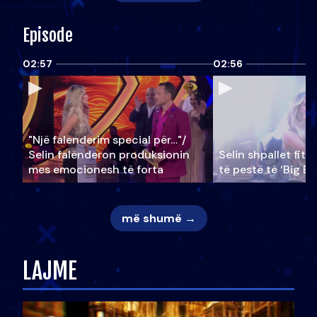
Episode
02:57
02:56
"Një falenderim special për…"/
Selin falënderon produksionin
Selin shpallet fitu
mes emocionesh të forta
të pestë të ‘Big Br
më shumë →
LAJME