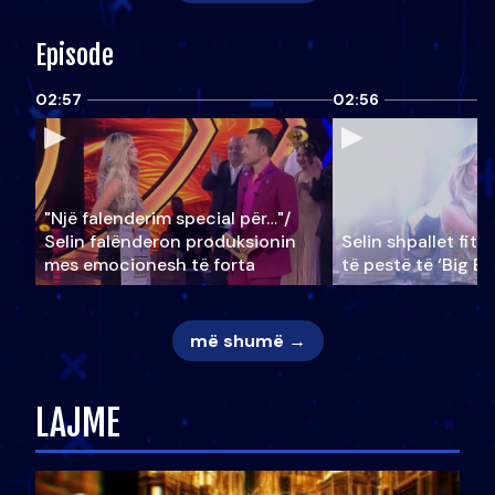
Episode
02:57
02:56
"Një falenderim special për…"/
Selin falënderon produksionin
Selin shpallet fitu
mes emocionesh të forta
të pestë të ‘Big Br
më shumë →
LAJME