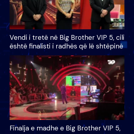
Vendi i tretë në Big Brother VIP 5, cili
është finalisti i radhës që lë shtëpinë
Finalja e madhe e Big Brother VIP 5,